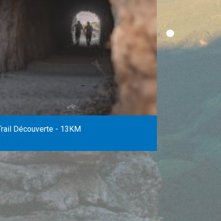
Trail Découverte - 13KM