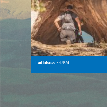
Trail Intense - 47KM