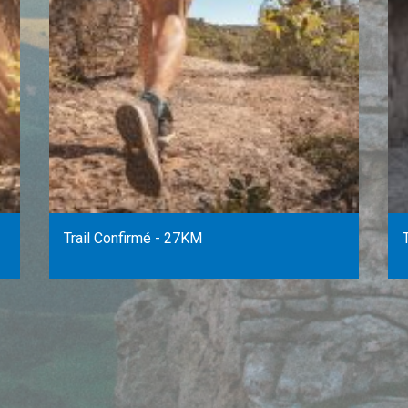
Trail Confirmé - 27KM