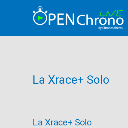
La Xrace+ Solo
La Xrace+ Solo