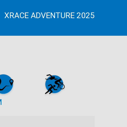
XRACE ADVENTURE 2025
M