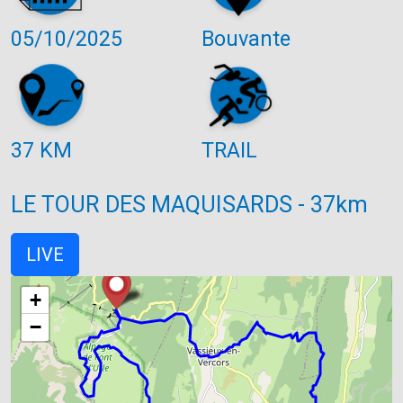
05/10/2025
Bouvante
37 KM
TRAIL
LE TOUR DES MAQUISARDS - 37km
LIVE
+
−