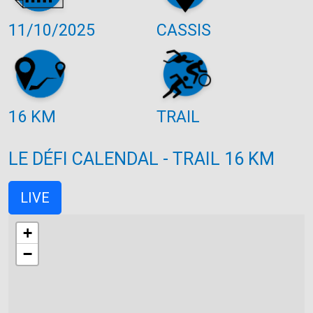
11/10/2025
CASSIS
16 KM
TRAIL
LE DÉFI CALENDAL - TRAIL 16 KM
LIVE
+
−